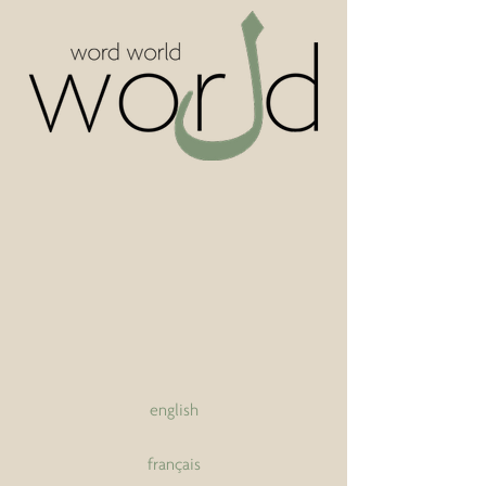
english
français